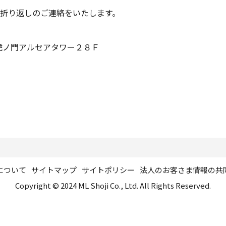
折り返しのご連絡をいたします。
 虎ノ門アルセアタワー２８Ｆ
について
サイトマップ
サイトポリシー
法人のお客さま情報の共
Copyright © 2024 ML Shoji Co., Ltd. All Rights Reserved.