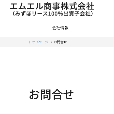
会社情報
トップページ
>
お問合せ
お問合せ